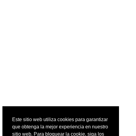
Este sitio web utiliza cookies para garantizar
que obtenga la mejor experiencia en nuestro
sitio web. Para bloquear la cookie, siga los