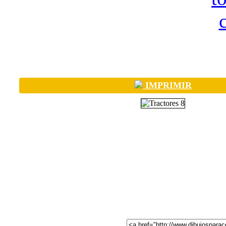
IMPRIMIR