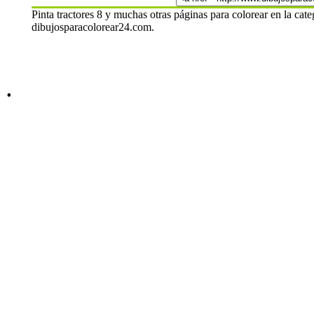
Pinta tractores 8 y muchas otras páginas para colorear en la cate
dibujosparacolorear24.com.
.