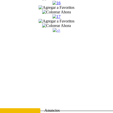
Anuncios