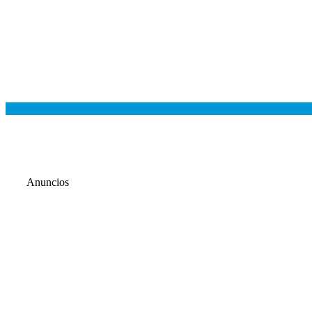
Anuncios