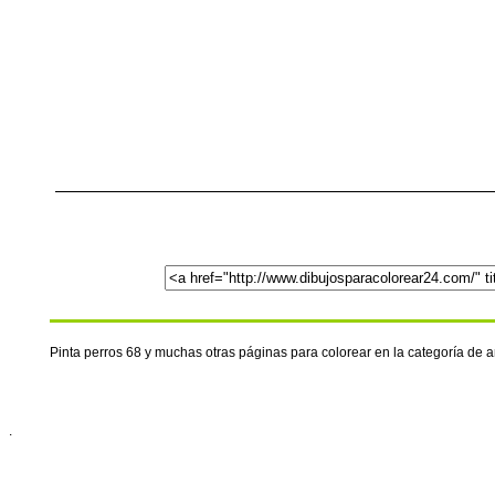
Pinta perros 68 y muchas otras páginas para colorear en la categoría de
.