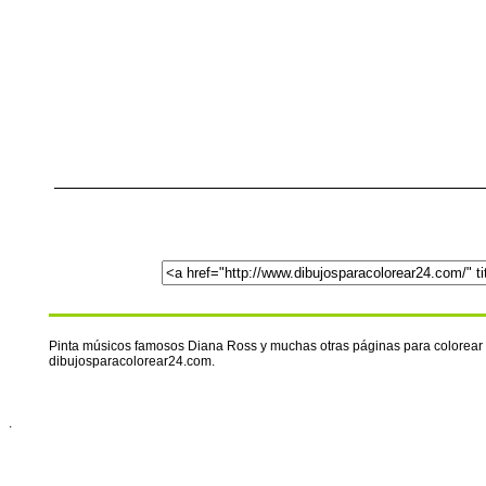
Pinta músicos famosos Diana Ross y muchas otras páginas para colorear 
dibujosparacolorear24.com.
.