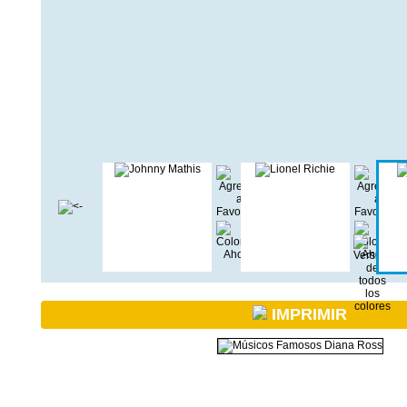
IMPRIMIR