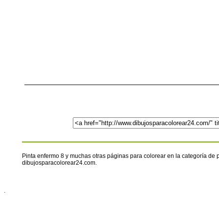
Pinta enfermo 8 y muchas otras páginas para colorear en la categoría de 
dibujosparacolorear24.com.
.