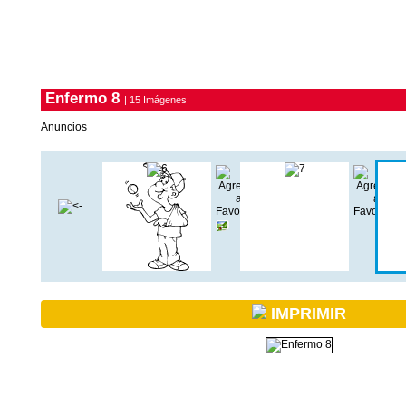
Enfermo 8
| 15 Imágenes
Anuncios
IMPRIMIR