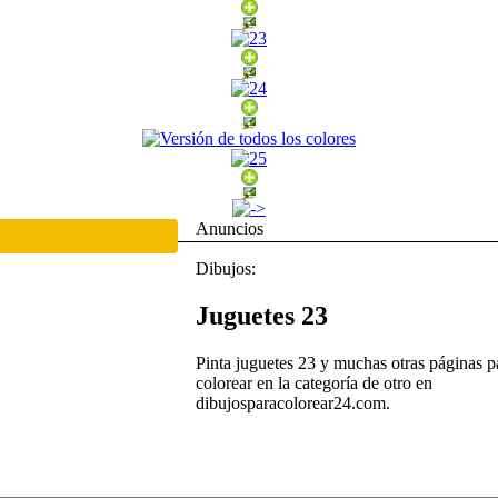
Anuncios
Dibujos:
Juguetes 23
Pinta juguetes 23 y muchas otras páginas p
colorear en la categoría de otro en
dibujosparacolorear24.com.