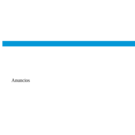
Anuncios