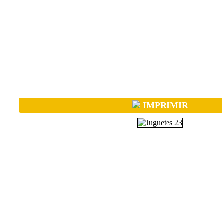
IMPRIMIR