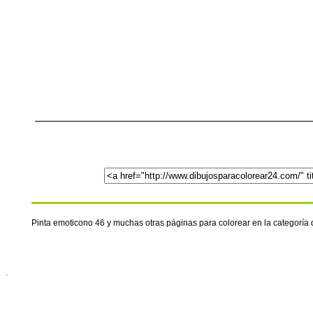
Pinta emoticono 46 y muchas otras páginas para colorear en la categoría
.