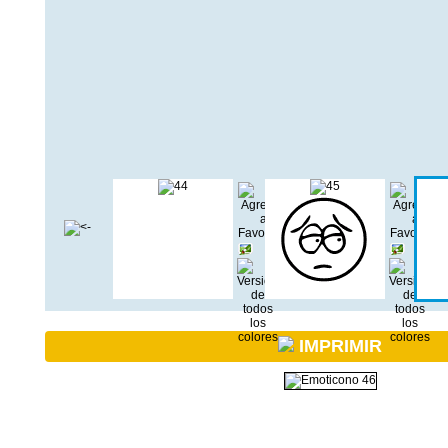
IMPRIMIR