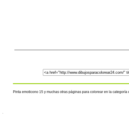
Pinta emoticono 15 y muchas otras páginas para colorear en la categoría
.