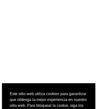
Este sitio web utiliza cookies para garantizar
que obtenga la mejor experiencia en nuestro
sitio web. Para bloquear la cookie, siga los