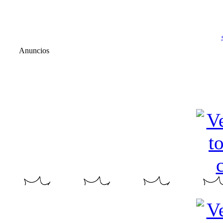
Anuncios