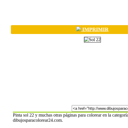
IMPRIMIR
Pinta sol 22 y muchas otras páginas para colorear en la categorí
dibujosparacolorear24.com.