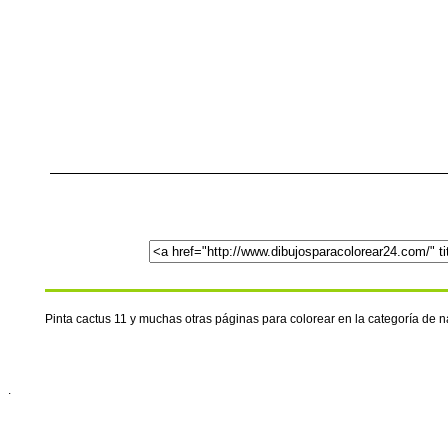
Pinta cactus 11 y muchas otras páginas para colorear en la categoría de 
.