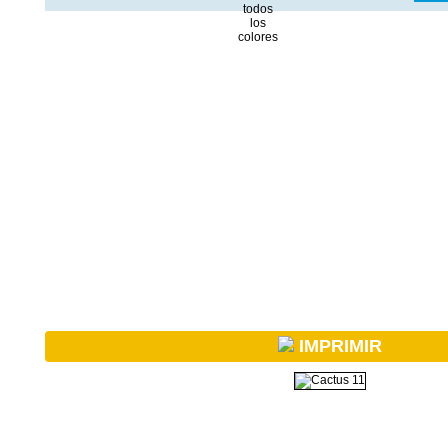
IMPRIMIR