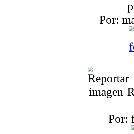
p
Por: ma
R
Por: 