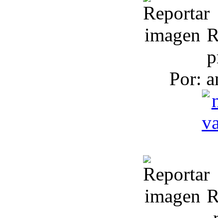
R
p
Por: a
R