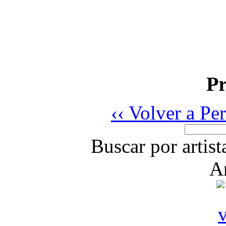
Pr
‹‹ Volver a Pe
Buscar por artis
A