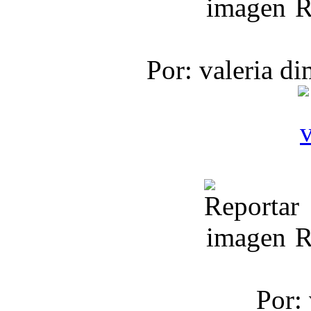
R
Por: valeria d
R
Por: 