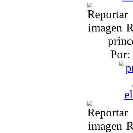
R
princ
Por: 
R