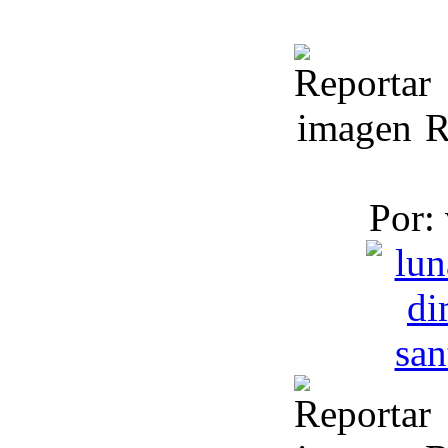
R
Por: 