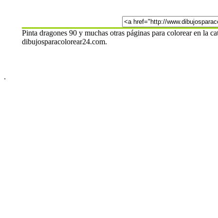
Pinta dragones 90 y muchas otras páginas para colorear en la cat
dibujosparacolorear24.com.
.