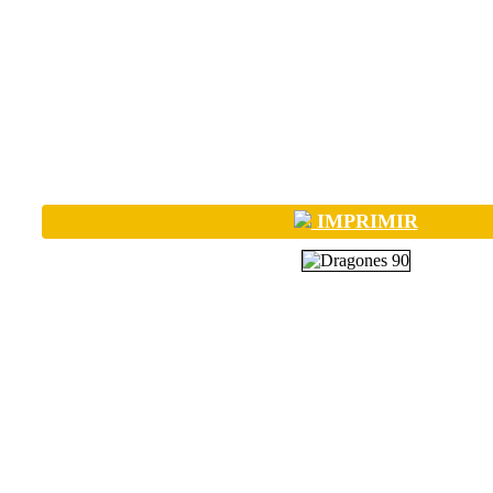
IMPRIMIR