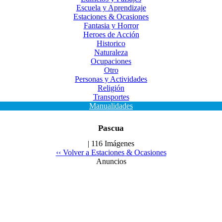
Escuela y Aprendizaje
Estaciones & Ocasiones
Fantasia y Horror
Heroes de Acción
Historico
Naturaleza
Ocupaciones
Otro
Personas y Actividades
Religión
Transportes
Manualidades
Pascua
| 116 Imágenes
‹‹ Volver a Estaciones & Ocasiones
Anuncios