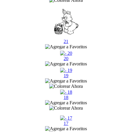
21
20
19
18
17