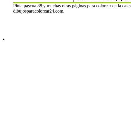
Pinta pascua 88 y muchas otras páginas para colorear en la cate
dibujosparacolorear24.com.
.