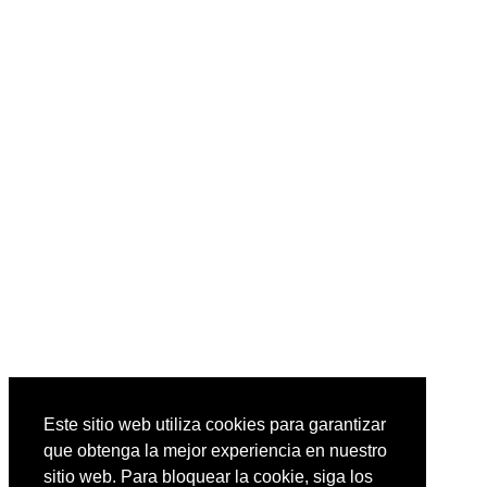
Este sitio web utiliza cookies para garantizar
que obtenga la mejor experiencia en nuestro
sitio web. Para bloquear la cookie, siga los