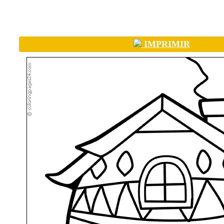
IMPRIMIR