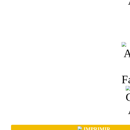
IMPRIMIR