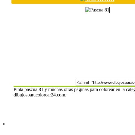
Pinta pascua 81 y muchas otras páginas para colorear en la cate
dibujosparacolorear24.com.
.