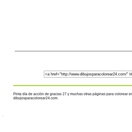
Pinta día de acción de gracias 27 y muchas otras páginas para colorear e
dibujosparacolorear24.com.
.