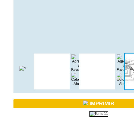
IMPRIMIR