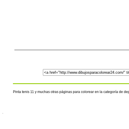
Pinta tenis 11 y muchas otras páginas para colorear en la categoría de d
.