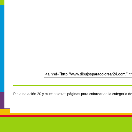
Pinta natación 20 y muchas otras páginas para colorear en la categoría 
.