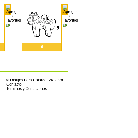
6
© Dibujos Para Colorear 24 .Com
Contacto
Terminos y Condiciones