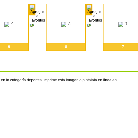
9
8
7
en la categoría deportes. Imprime esta imagen o pintalala en línea en