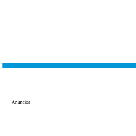
Anuncios