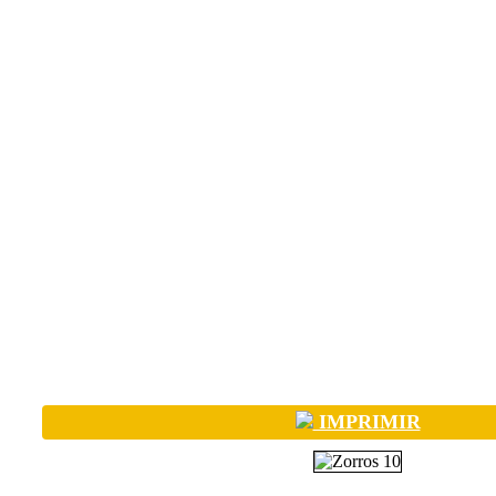
IMPRIMIR