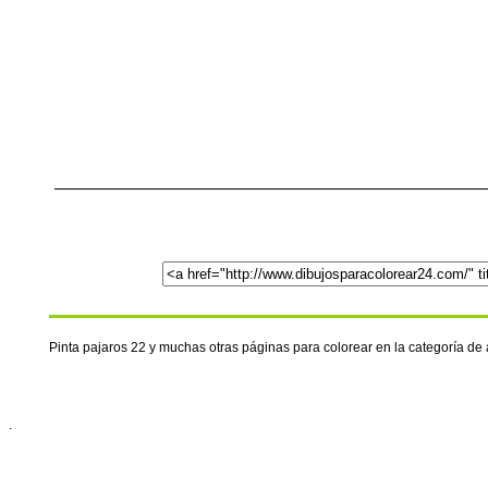
Pinta pajaros 22 y muchas otras páginas para colorear en la categoría d
.