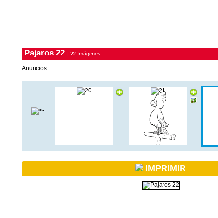
Pajaros 22
| 22 Imágenes
Anuncios
IMPRIMIR