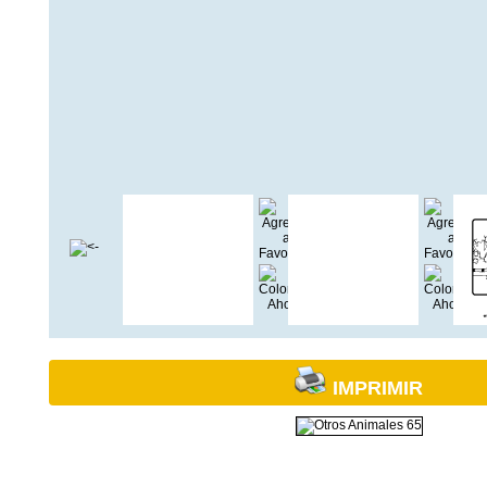
IMPRIMIR