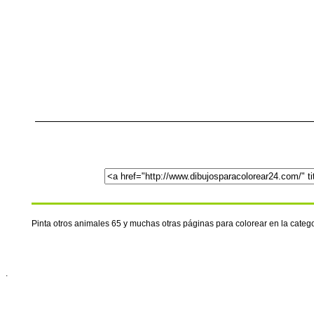
Pinta otros animales 65 y muchas otras páginas para colorear en la cate
.