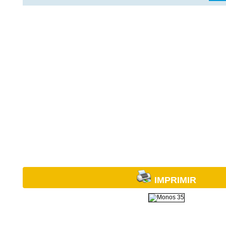
IMPRIMIR