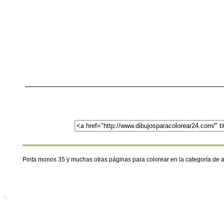
Pinta monos 35 y muchas otras páginas para colorear en la categoría de
.