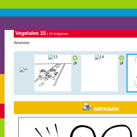
Vegetales 15
| 16 Imágenes
Anuncios
IMPRIMIR