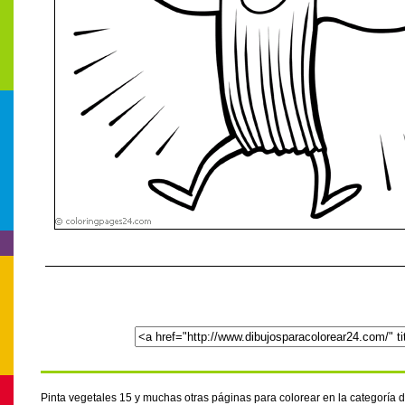
Pinta vegetales 15 y muchas otras páginas para colorear en la categoría 