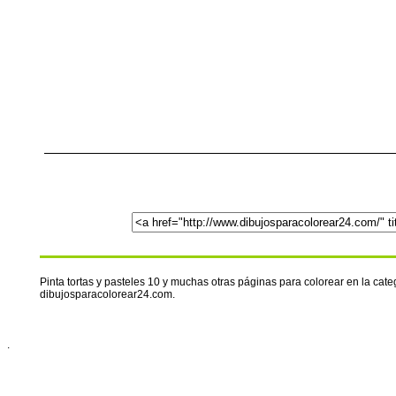
Pinta tortas y pasteles 10 y muchas otras páginas para colorear en la cat
dibujosparacolorear24.com.
.