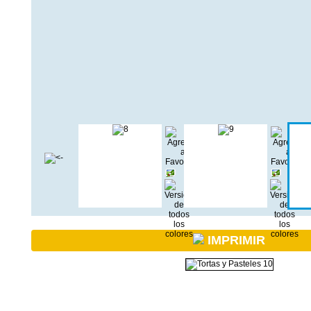
IMPRIMIR