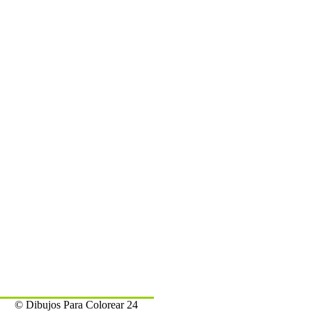
© Dibujos Para Colorear 24