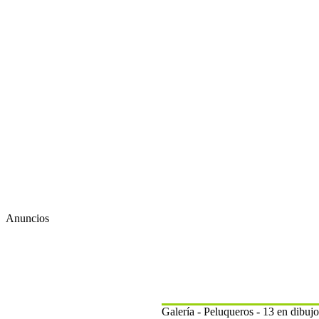
Anuncios
Galería - Peluqueros - 13 en dibu